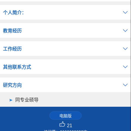
个人简介：
教育经历
工作经历
其他联系方式
研究方向
同专业硕导
电脑版
21