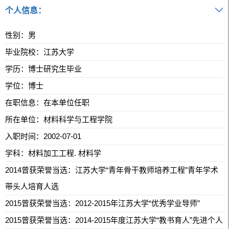
个人信息：
性别：男
毕业院校：江苏大学
学历：博士研究生毕业
学位：博士
在职信息：在本单位任职
所在单位：材料科学与工程学院
入职时间：2002-07-01
学科：材料加工工程. 材料学
2014曾获荣誉当选：江苏大学“青年骨干教师培养工程”青年学术
带头人培育人选
2015曾获荣誉当选：2012-2015年江苏大学“优秀学业导师”
2015曾获荣誉当选：2014-2015年度江苏大学“教书育人”先进个人