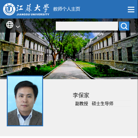
李保家
副教授 硕士生导师