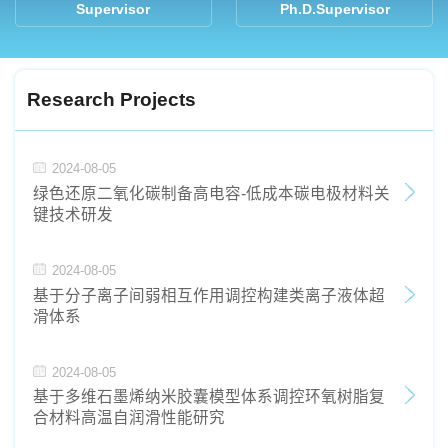
Supervisor
Ph.D.Supervisor
Research Projects
2024-08-05
绿色还原二氧化碳制备高电容-低成本碳电极材料关
键技术研发
2024-08-05
基于分子离子间弱相互作用调控构建类离子液体超
滑体系
2024-08-05
基于多维石墨烯纳米胶囊模型体系调控环氧树脂复
合材料高温自润滑性能研究