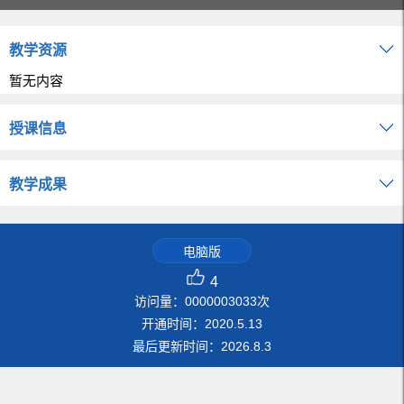
教学资源
暂无内容
授课信息
教学成果
电脑版
4
访问量：
0000003033
次
开通时间：
2020
.
5
.
13
最后更新时间：
2026
.
8
.
3