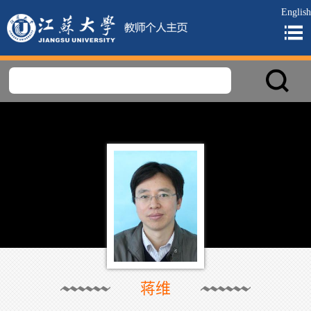
English
蒋维