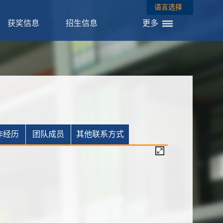
语言选择
获奖信息
招生信息
更多
作经历
团队成员
其他联系方式