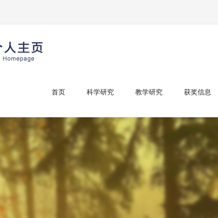
首页
科学研究
教学研究
获奖信息