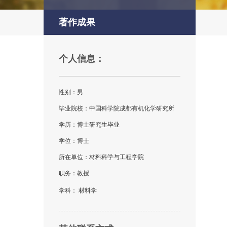
著作成果
个人信息：
性别：男
毕业院校：中国科学院成都有机化学研究所
学历：博士研究生毕业
学位：博士
所在单位：材料科学与工程学院
职务：教授
学科： 材料学