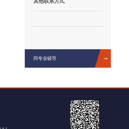
其他联系方式
同专业硕导