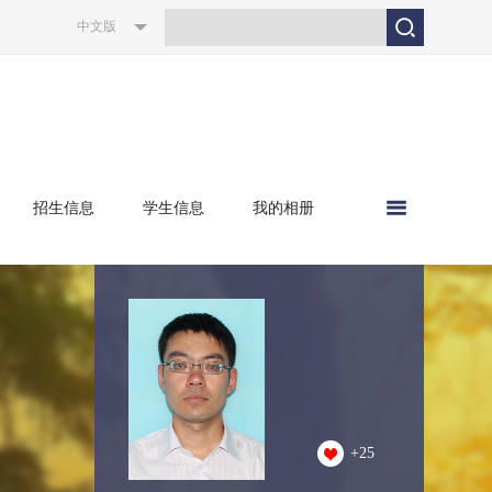
中文版
招生信息
学生信息
我的相册
+
25