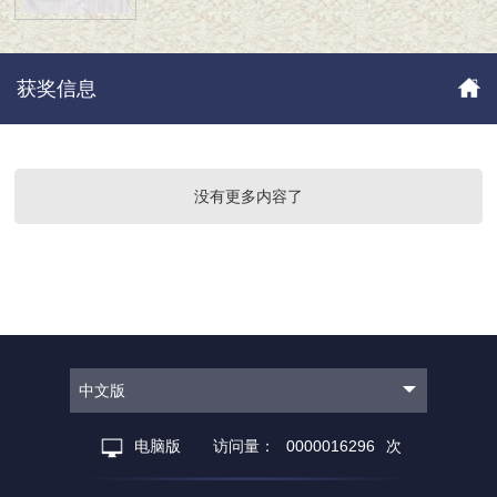
获奖信息
没有更多内容了
中文版
电脑版
访问量：
0000016296
次