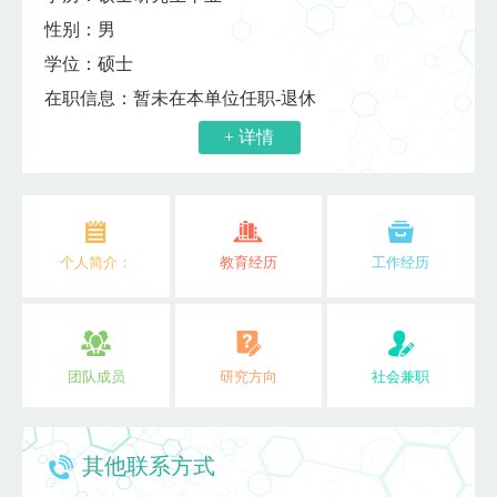
性别：男
学位：硕士
在职信息：暂未在本单位任职-退休
+ 详情
个人简介：
教育经历
工作经历
团队成员
研究方向
社会兼职
其他联系方式