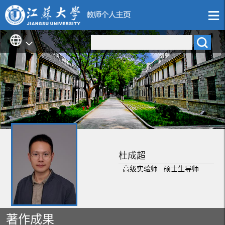
杜成超
高级实验师 硕士生导师
著作成果