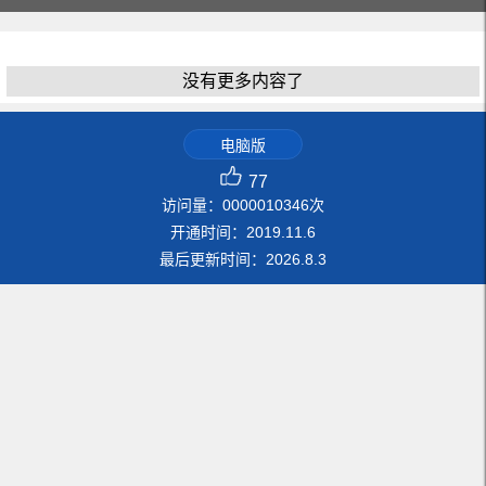
没有更多内容了
电脑版
77
访问量：
0000010346
次
开通时间：
2019
.
11
.
6
最后更新时间：
2026
.
8
.
3