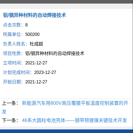
铝/钢异种材料的自动焊接技术
点击次数：
8
所属单位：
500200
负责人姓名：
杜成超
项目性质：
铝/钢异种材料的自动焊接技术
立项时间：
2021-12-27
计划完成时间：
2023-12-27
开始日期：
2021-12-27
上一条：
新能源汽车用800V高压覆膜平板温度控制装置的开
发
下一条：
46系大圆柱电池壳体——钢带预镀镍关键技术开发