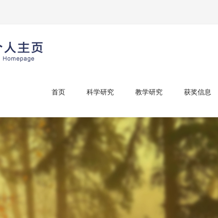
首页
科学研究
教学研究
获奖信息