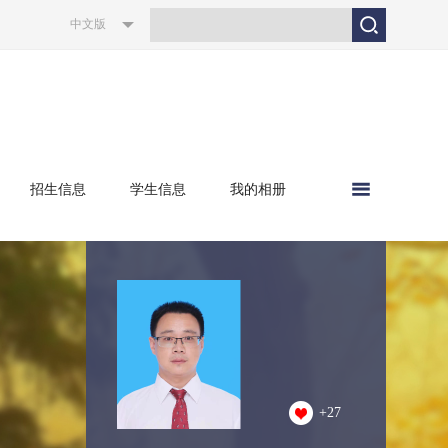
中文版
招生信息
学生信息
我的相册
+
27