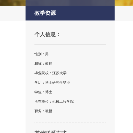
教学资源
个人信息：
性别：男
职称：教授
毕业院校：江苏大学
学历：博士研究生毕业
学位：博士
所在单位：机械工程学院
职务：教授