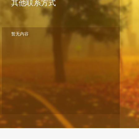
其他联系方式
暂无内容