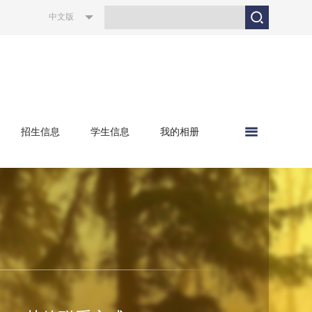
中文版
招生信息
学生信息
我的相册