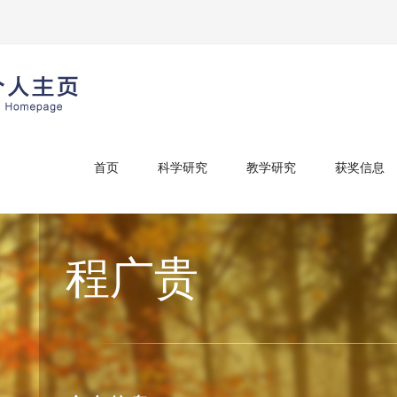
首页
科学研究
教学研究
获奖信息
程广贵