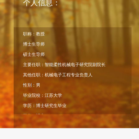
个人信息：
职称：教授
博士生导师
硕士生导师
主要任职：智能柔性机械电子研究院副院长
其他任职：机械电子工程专业负责人
性别：男
毕业院校：江苏大学
学历：博士研究生毕业
学位：博士
在职信息：在本单位任职
所在单位：机械工程学院