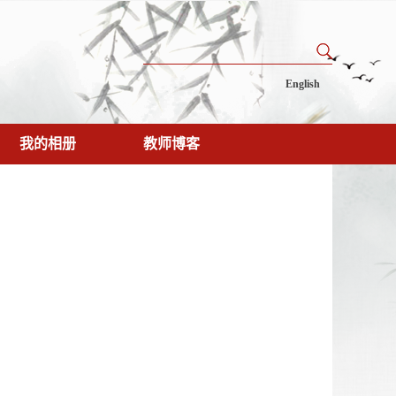
English
我的相册
教师博客