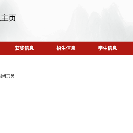
获奖信息
招生信息
学生信息
副研究员