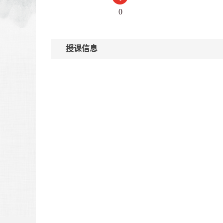
0
授课信息