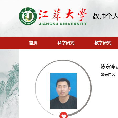
首页
科学研究
教学研究
陈东锋
暂无内容