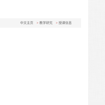
中文主页
>
教学研究
>
授课信息