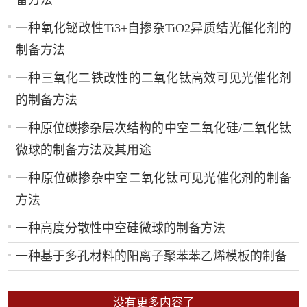
一种氧化铋改性Ti3+自掺杂TiO2异质结光催化剂的
制备方法
一种三氧化二铁改性的二氧化钛高效可见光催化剂
的制备方法
一种原位碳掺杂层次结构的中空二氧化硅/二氧化钛
微球的制备方法及其用途
一种原位碳掺杂中空二氧化钛可见光催化剂的制备
方法
一种高度分散性中空硅微球的制备方法
一种基于多孔材料的阳离子聚苯苯乙烯模板的制备
没有更多内容了