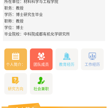
所在单位：材料科学与工程学院
职务：教授
学历：博士研究生毕业
职称：教授
学位：博士
毕业院校：中科院成都有机化学研究所
个人简介：
团队成员
教育经历
工作经历
研究方向
社会兼职