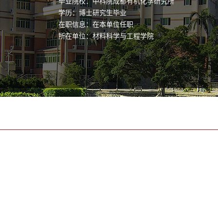
毕业院校：中科院成都有机化学研究所
学历：博士研究生毕业
在职信息：在本单位任职
所在单位：材料科学与工程学院