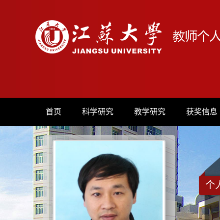
首页
科学研究
教学研究
获奖信息
个