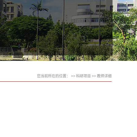
您当前所在的位置： >>
科研项目
>> 教师详细