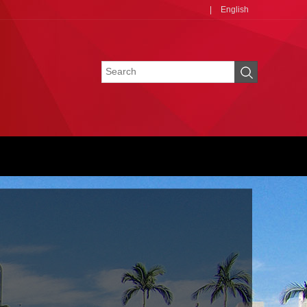
|
English