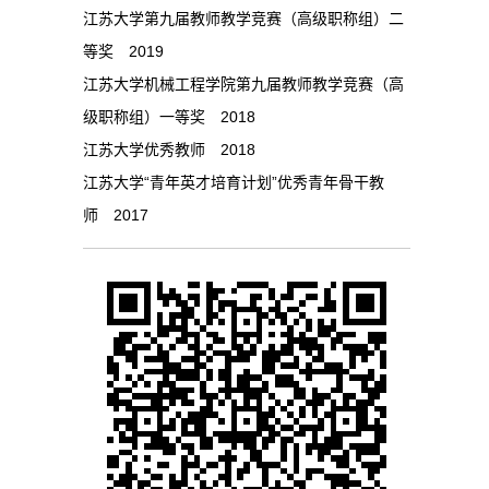
江苏大学第九届教师教学竞赛（高级职称组）二
等奖 2019
江苏大学机械工程学院第九届教师教学竞赛（高
级职称组）一等奖 2018
江苏大学优秀教师 2018
江苏大学“青年英才培育计划”优秀青年骨干教
师 2017