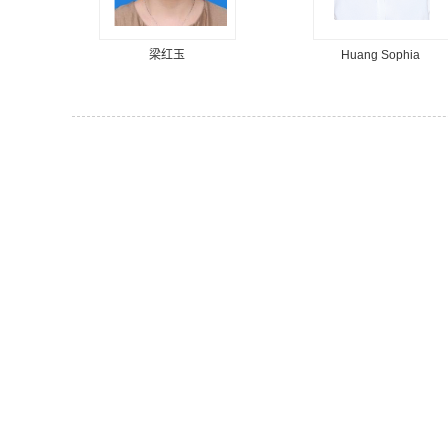
梁红玉
Huang Sophia