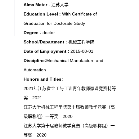
Alma Mater :
江苏大学
Education Level :
With Certificate of
Graduation for Doctorate Study
Degree :
doctor
School/Department :
机械工程学院
Date of Employment :
2015-08-01
Discipline:
Mechanical Manufacture and
Automation
Honors and Titles:
2021年江苏省金工与工训青年教师微课竞赛特等
奖 2021
江苏大学机械工程学院第十届教师教学竞赛（高
级职称组）一等奖 2020
江苏大学第十届教师教学竞赛（高级职称组）一
等奖 2020