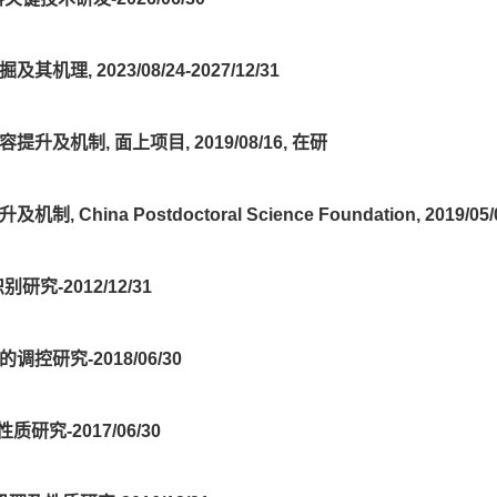
 2023/08/24-2027/12/31
机制, 面上项目, 2019/08/16, 在研
a Postdoctoral Science Foundation, 2019/05/
-2012/12/31
研究-2018/06/30
究-2017/06/30