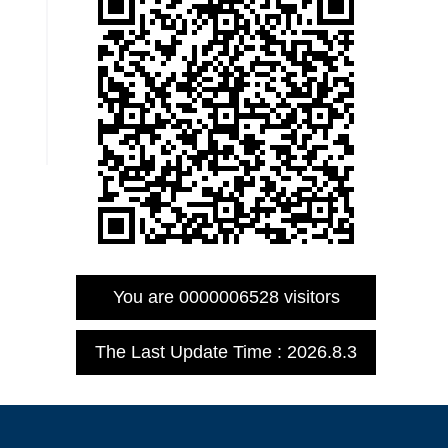
You are
0000006528
visitors
The Last Update Time :
2026
.
8
.
3