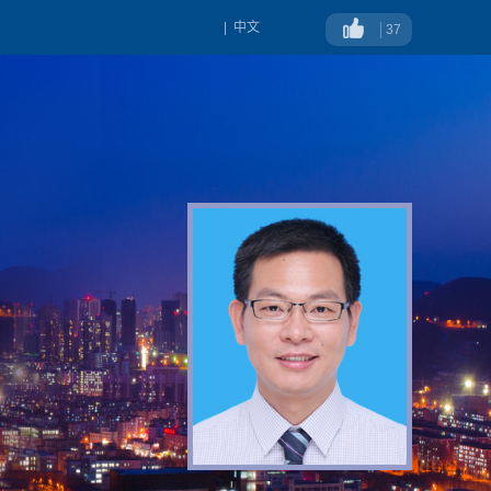
|
中文
37