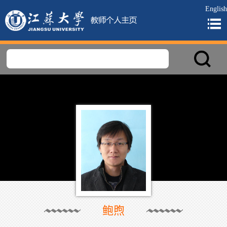
English
鲍煦