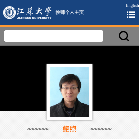
English
鲍煦