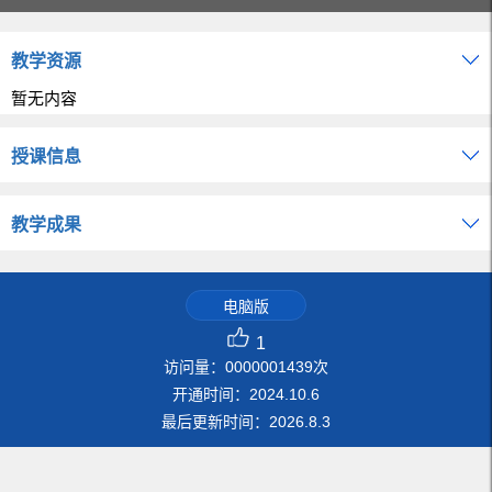
教学资源
暂无内容
授课信息
教学成果
电脑版
1
访问量：
0000001439
次
开通时间：
2024
.
10
.
6
最后更新时间：
2026
.
8
.
3