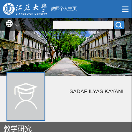
SADAF ILYAS KAYANI
教学研究