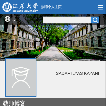
SADAF ILYAS KAYANI
教师博客