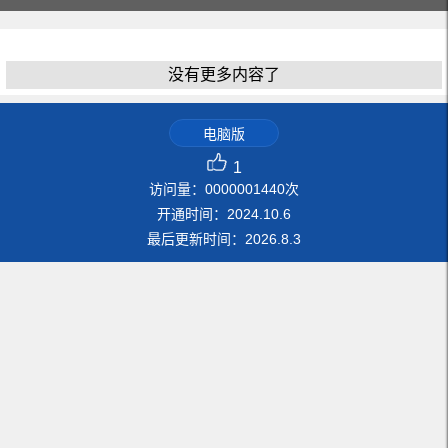
没有更多内容了
电脑版
1
访问量：
0000001440
次
开通时间：
2024
.
10
.
6
最后更新时间：
2026
.
8
.
3