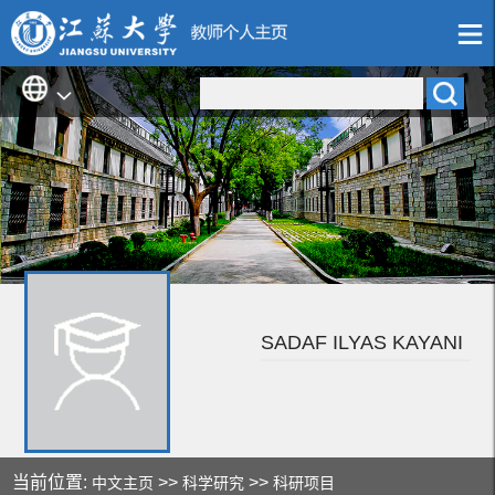
SADAF ILYAS KAYANI
当前位置:
>>
>>
中文主页
科学研究
科研项目