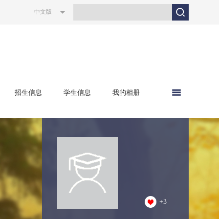
中文版
招生信息
学生信息
我的相册
+
3