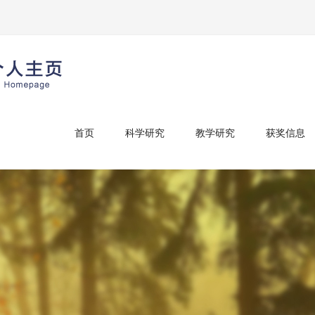
首页
科学研究
教学研究
获奖信息