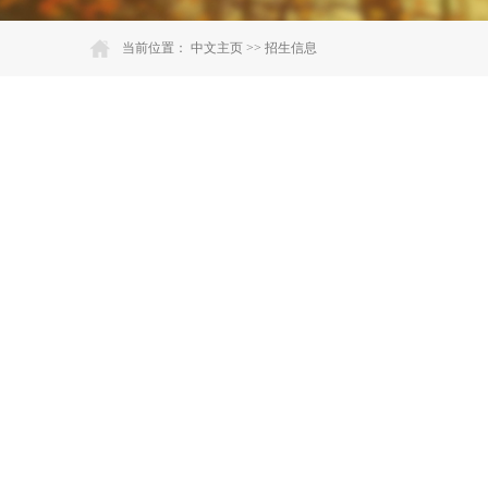
当前位置：
中文主页
>>
招生信息