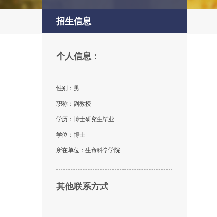
招生信息
个人信息：
性别：男
职称：副教授
学历：博士研究生毕业
学位：博士
所在单位：生命科学学院
其他联系方式