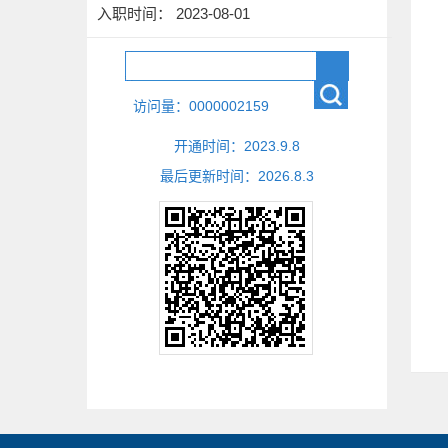
入职时间： 2023-08-01
访问量：
0000002159
开通时间：
2023
.
9
.
8
最后更新时间：
2026
.
8
.
3