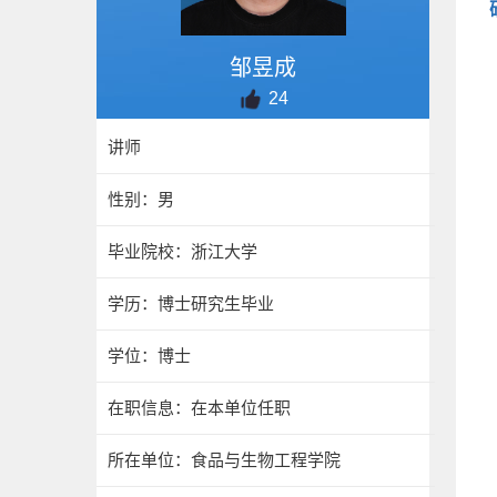
邹昱成
24
讲师
性别：男
毕业院校：浙江大学
学历：博士研究生毕业
学位：博士
在职信息：在本单位任职
所在单位：食品与生物工程学院