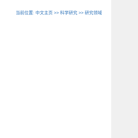
当前位置:
中文主页
>>
科学研究
>>
研究领域