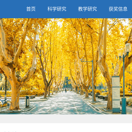
首页
科学研究
教学研究
获奖信息