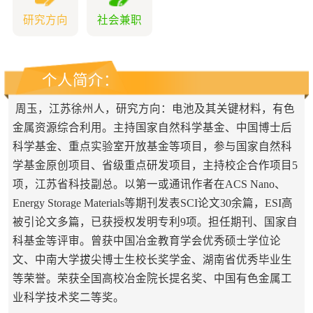
研究方向
社会兼职
个人简介：
周玉，江苏徐州人，研究方向：电池及其关键材料，有色
金属资源综合利用。主持国家自然科学基金、中国博士后
科学基金、重点实验室开放基金等项目，参与国家自然科
学基金原创项目、省级重点研发项目，主持校企合作项目5
项，江苏省科技副总。以第一或通讯作者在ACS Nano、
Energy Storage Materials等期刊发表SCI论文30余篇，ESI高
被引论文多篇，已获授权发明专利9项。担任期刊、国家自
科基金等评审。曾获中国冶金教育学会优秀硕士学位论
文、中南大学拔尖博士生校长奖学金、湖南省优秀毕业生
等荣誉。荣获全国高校冶金院长提名奖、中国有色金属工
业科学技术奖二等奖。