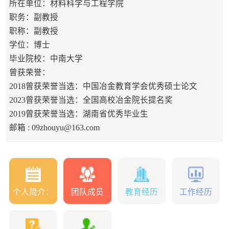
所在单位：材料科学与工程学院
职务：副教授
职称：副教授
学位：博士
毕业院校：中南大学
曾获荣誉：
2018曾获荣誉当选：中国冶金教育学会优秀硕士论文
2023曾获荣誉当选：全国高校冶金院长提名奖
2019曾获荣誉当选：湖南省优秀毕业生
邮箱 :
09zhouyu@163.com
个人简介：
团队成员
教育经历
工作经历