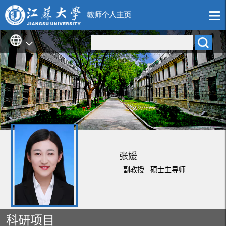
张媛
副教授 硕士生导师
科研项目