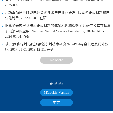
2025-09-15
高功率钠离子储能电池关键技术与产业化研发--快充型正极材料和产
业化制备, 2022-01-01, 在研
阳离子无序层状结构正极材料的储钠机理和构效关系研究及其在钠离
子电池中的应用, National Natural Science Foundation, 2021-01-01-
2024-01-31, 在研
基于(同步辐射)原位X射线衍射技术研究NaFePO4相变机理及尺寸效
应, 2017-01-01-2019-12-31, 在研
No More
gajgljgfg
MOBILE Version
中文