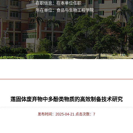
在职信息：在本单位任职
所在单位：食品与生物工程学院
莲固体废弃物中多酚类物质的高效制备技术研究
发布时间：2025-04-21 点击次数：
7