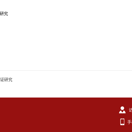
研究
证研究
手