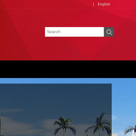
|
English