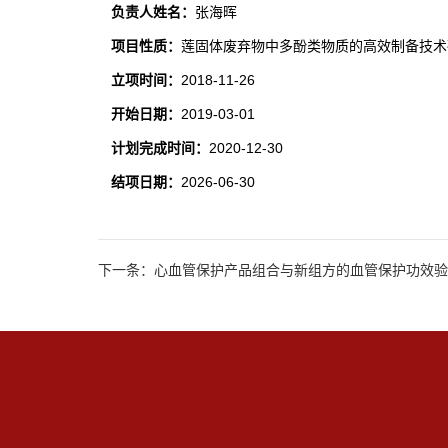
负责人姓名：
张海晖
项目性质：
莲固体废弃物中多酚类物质的高效制备技术
立项时间：
2018-11-26
开始日期：
2019-03-01
计划完成时间：
2020-12-30
结项日期：
2026-06-30
下一条：心血管保护产品组合与新组方的血管保护功效验