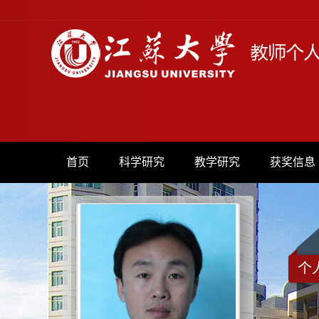
首页
科学研究
教学研究
获奖信息
个