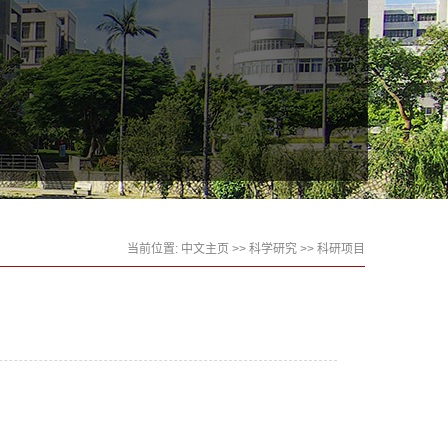
当前位置:
中文主页
>>
科学研究
>>
科研项目