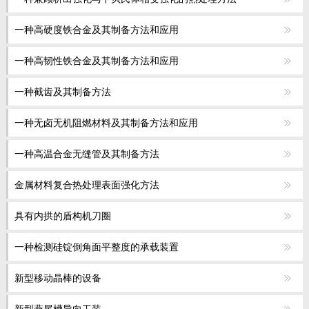
教师博客
一种高硬度铁合金及其制备方法和应用
一种高韧性铁合金及其制备方法和应用
一种截齿及其制备方法
一种无卤无机阻燃材料及其制备方法和应用
一种高温合金无缝管及其制备方法
金属材料复合热处理表面强化方法
具有内拱的盾构机刀圈
一种检测硅锭倒角面平整度的承载装置
新型移动晶棒的设备