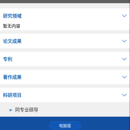
研究领域
暂无内容
论文成果
专利
著作成果
科研项目
同专业硕导
电脑版