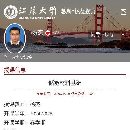
教师个人主页
杨杰
+
333
同专业硕导
授课信息
储能材料基础
发布时间：2024-05-28 点击次数：
146
授课教师：杨杰
开课学年：2024-2025
开课学期：春学期