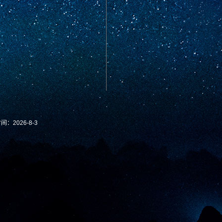
时间：
2026
-
8
-
3