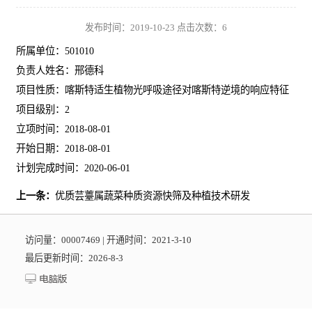
发布时间：2019-10-23 点击次数：
6
所属单位：501010
负责人姓名：邢德科
项目性质：喀斯特适生植物光呼吸途径对喀斯特逆境的响应特征
项目级别：2
立项时间：2018-08-01
开始日期：2018-08-01
计划完成时间：2020-06-01
上一条：
优质芸薹属蔬菜种质资源快筛及种植技术研发
访问量：
00007469
|
开通时间：
2021
-
3
-
10
最后更新时间：
2026
-
8
-
3