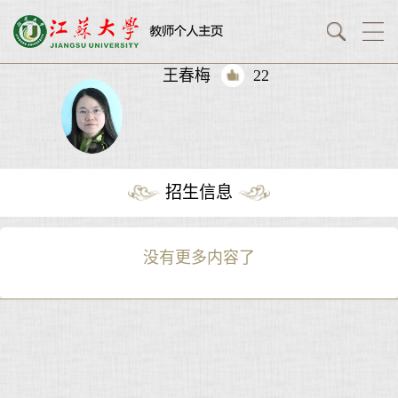
王春梅
22
招生信息
没有更多内容了