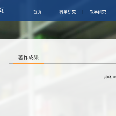
首页
科学研究
教学研究
著作成果
共0条 0