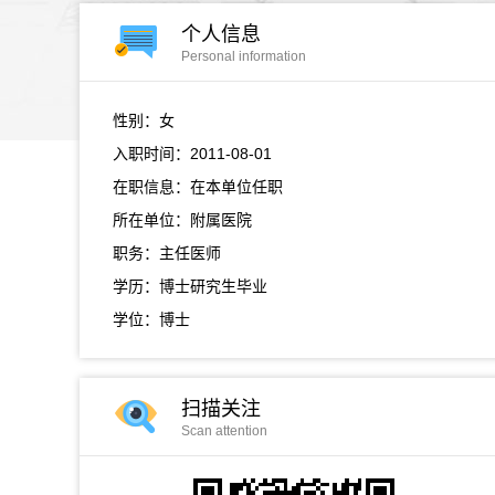
个人信息
Personal information
性别：女
入职时间：2011-08-01
在职信息：在本单位任职
所在单位：附属医院
职务：主任医师
学历：博士研究生毕业
学位：博士
扫描关注
Scan attention