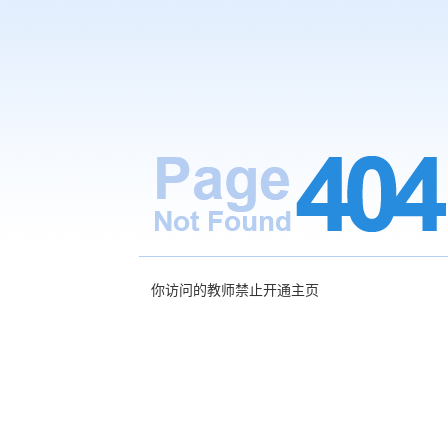
你访问的教师禁止开通主页