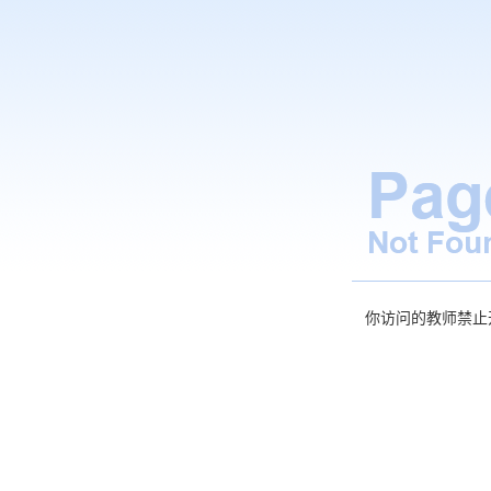
你访问的教师禁止