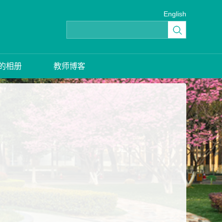
English
的相册
教师博客