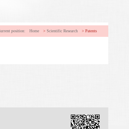
urrent position:
Home
>
Scientific Research
>
Patents