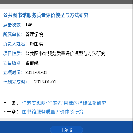
公共图书馆服务质量评价模型与方法研究
点击次数：
146
所属单位：
管理学院
负责人姓名：
施国洪
项目性质：
公共图书馆服务质量评价模型与方法研究
项目级别：
省部级
立项时间：
2011-01-01
计划完成时间：
2013-01-01
上一条：
江苏实现两个"率先"目标的指标体系研究
下一条：
图书馆服务质量评价体系研究
电脑版