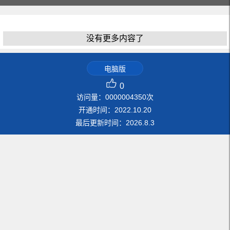
没有更多内容了
电脑版
0
访问量：
0000004350
次
开通时间：
2022
.
10
.
20
最后更新时间：
2026
.
8
.
3