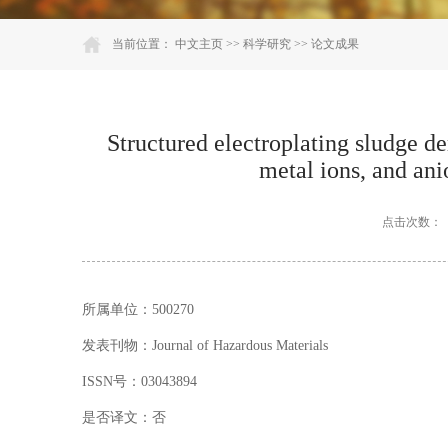
当前位置：
中文主页
>>
科学研究
>>
论文成果
Structured electroplating sludge d
metal ions, and ani
点击次数：
所属单位：500270
发表刊物：Journal of Hazardous Materials
ISSN号：03043894
是否译文：否