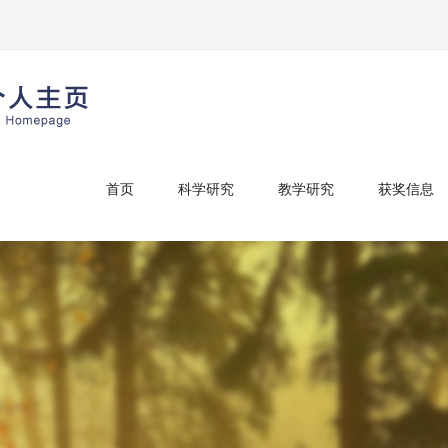
首页
科学研究
教学研究
获奖信息