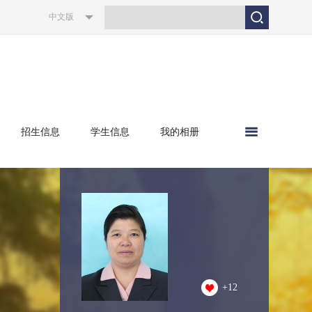
中文版
招生信息
学生信息
我的相册
+
12