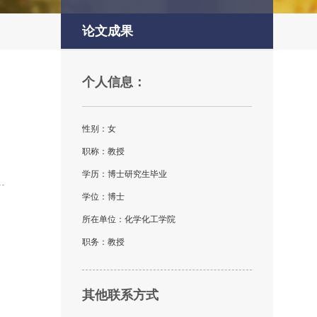
论文成果
个人信息：
性别：女
职称：教授
学历：博士研究生毕业
学位：博士
所在单位：化学化工学院
职务：教授
其他联系方式