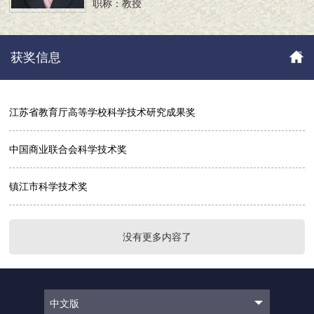
职称：教授
获奖信息
江苏省教育厅高等学校科学技术研究成果奖
中国商业联合会科学技术奖
镇江市科学技术奖
没有更多内容了
中文版