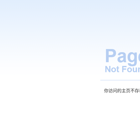
你访问的主页不存