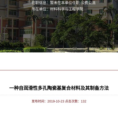
在职信息：暂未在本单位任职-公费公派
所在单位：材料科学与工程学院
一种自润滑性多孔陶瓷基复合材料及其制备方法
发布时间：2019-10-23 点击次数：
132