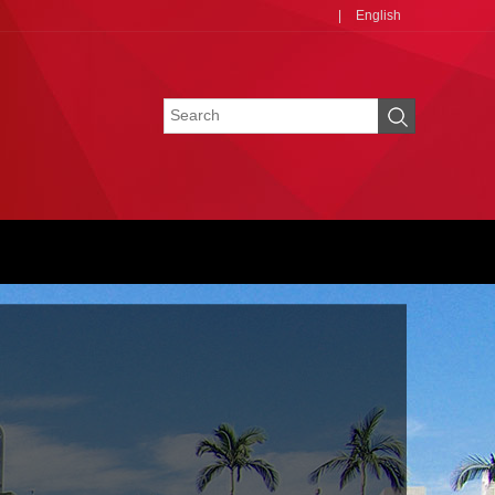
|
English