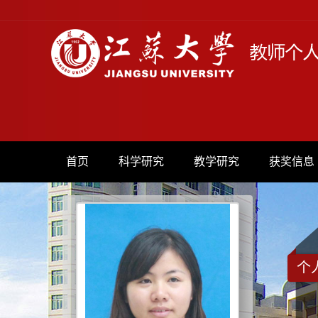
首页
科学研究
教学研究
获奖信息
个