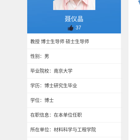
聂仪晶
37
教授 博士生导师 硕士生导师
性别：男
毕业院校：南京大学
学历：博士研究生毕业
学位：博士
在职信息：在本单位任职
所在单位：材料科学与工程学院