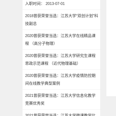
入职时间： 2013-07-01
2018曾获荣誉当选：江苏大学“双创计划”科
技副总
2020曾获荣誉当选：江苏大学在线精品课
程 （高分子物理）
2020曾获荣誉当选：江苏大学研究生课程
思政示范课程 （近代物理基础）
2020曾获荣誉当选：江苏大学疫情防控期
间在线教学典型案例
2021曾获荣誉当选：江苏大学信息化教学
竞赛优秀奖
2021曾获荣誉当选：江苏大学微课教学比