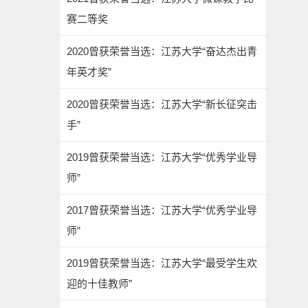
赛二等奖
2020曾获荣誉当选：江苏大学“奋达杰出青
年英才奖”
2020曾获荣誉当选：江苏大学“新长征突击
手”
2019曾获荣誉当选：江苏大学“优秀学业导
师”
2017曾获荣誉当选：江苏大学“优秀学业导
师”
2019曾获荣誉当选：江苏大学“最受学生欢
迎的十佳教师”