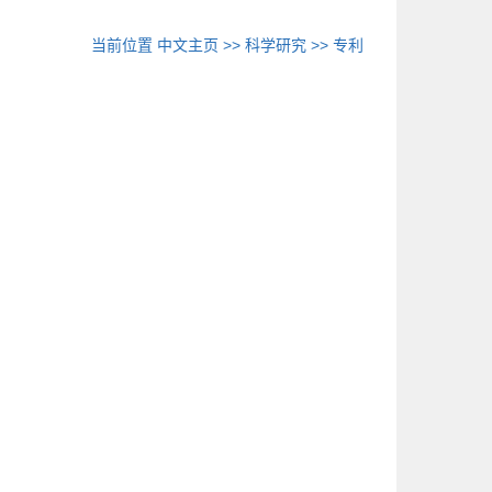
当前位置
中文主页
>>
科学研究
>>
专利