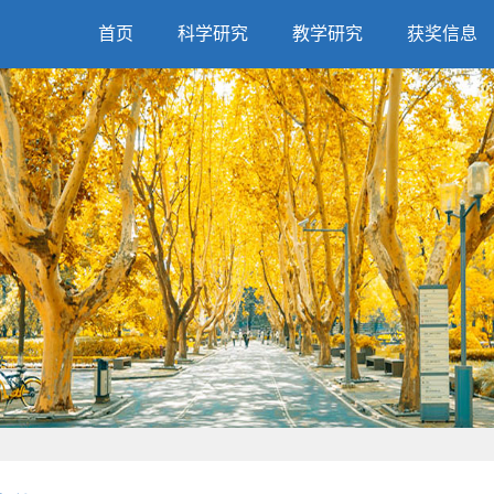
首页
科学研究
教学研究
获奖信息