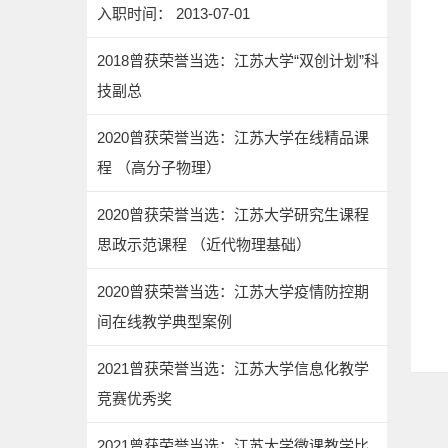
入职时间： 2013-07-01
2018曾获荣誉当选：江苏大学“双创计划”科
技副总
2020曾获荣誉当选：江苏大学在线精品课
程 （高分子物理）
2020曾获荣誉当选：江苏大学研究生课程
思政示范课程 （近代物理基础）
2020曾获荣誉当选：江苏大学疫情防控期
间在线教学典型案例
2021曾获荣誉当选：江苏大学信息化教学
竞赛优秀奖
2021曾获荣誉当选：江苏大学微课教学比