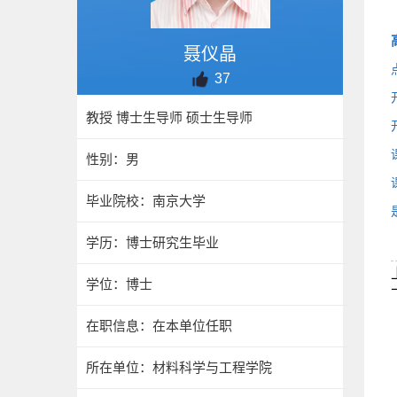
聂仪晶
37
教授 博士生导师 硕士生导师
性别：男
毕业院校：南京大学
学历：博士研究生毕业
学位：博士
在职信息：在本单位任职
所在单位：材料科学与工程学院