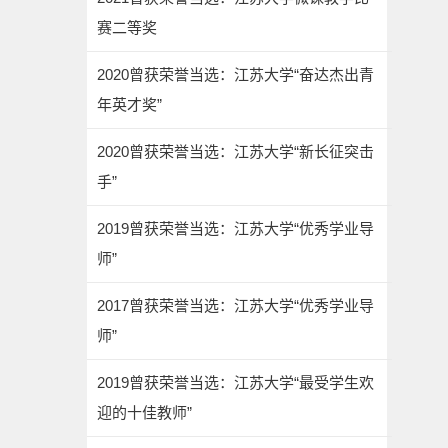
赛二等奖
2020曾获荣誉当选：江苏大学“奋达杰出青
年英才奖”
2020曾获荣誉当选：江苏大学“新长征突击
手”
2019曾获荣誉当选：江苏大学“优秀学业导
师”
2017曾获荣誉当选：江苏大学“优秀学业导
师”
2019曾获荣誉当选：江苏大学“最受学生欢
迎的十佳教师”