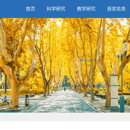
首页
科学研究
教学研究
获奖信息