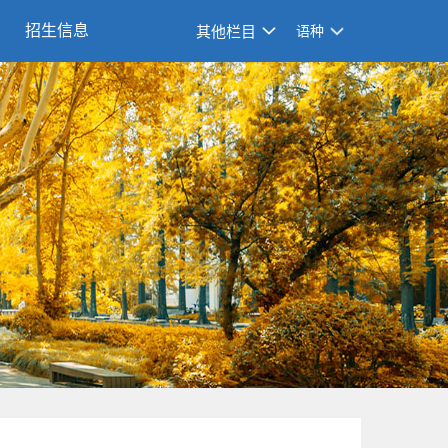
招生信息
其他栏目
语种