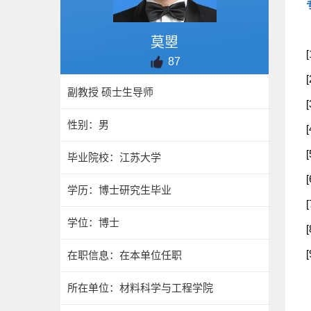
莫曌
87
副教授 硕士生导师
性别：男
毕业院校：江苏大学
学历：博士研究生毕业
学位：博士
在职信息：在本单位任职
所在单位：材料科学与工程学院