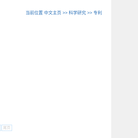
当前位置
中文主页
>>
科学研究
>>
专利
尾页