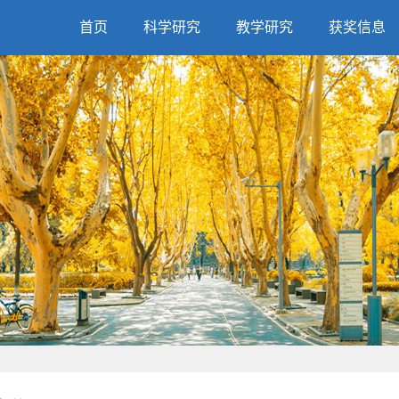
首页
科学研究
教学研究
获奖信息