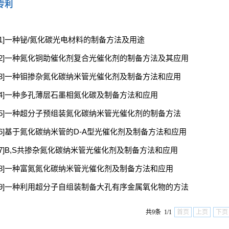
专利
[1]一种铋/氮化碳光电材料的制备方法及用途
[2]一种氮化铜助催化剂复合光催化剂的制备方法及其应用
[3]一种钼掺杂氮化碳纳米管光催化剂及制备方法和应用
[4]一种多孔薄层石墨相氮化碳及制备方法和应用
[5]一种超分子预组装氮化碳纳米管光催化剂的制备方法
[6]基于氮化碳纳米管的D-A型光催化剂及制备方法和应用
[7]B,S共掺杂氮化碳纳米管光催化剂及制备方法和应用
[8]一种富氮氮化碳纳米管光催化剂及制备方法和应用
[9]一种利用超分子自组装制备大孔有序金属氧化物的方法
共9条 1/1
首页
上页
下页